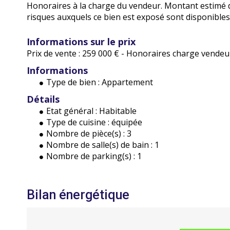
Honoraires à la charge du vendeur. Montant estimé d
risques auxquels ce bien est exposé sont disponibles
Informations sur le prix
Prix de vente :
259 000 €
- Honoraires charge vendeu
Informations
Type de bien :
Appartement
Détails
Etat général :
Habitable
Type de cuisine :
équipée
Nombre de pièce(s) :
3
Nombre de salle(s) de bain :
1
Nombre de parking(s) :
1
Bilan énergétique