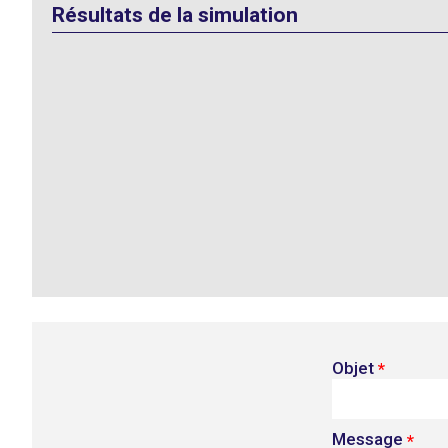
Résultats de la simulation
Objet
*
Message
*