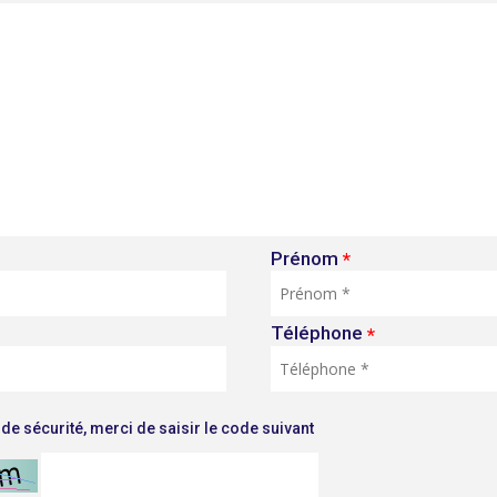
Prénom
*
Téléphone
*
de sécurité, merci de saisir le code suivant