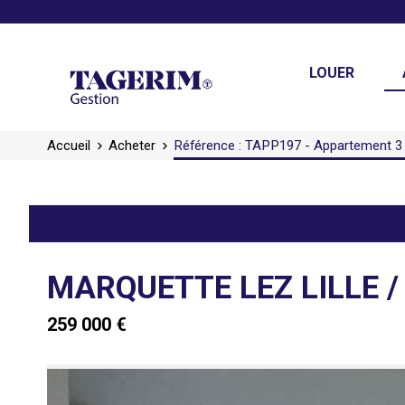
LOUER
Accueil
Acheter
Référence : TAPP197 - Appartement 
MARQUETTE LEZ LILLE / 
259 000 €