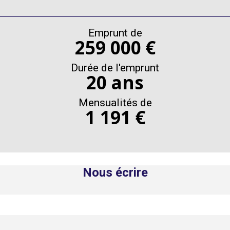
Emprunt de
259 000 €
Durée de l'emprunt
20 ans
Mensualités de
1 191 €
Nous écrire