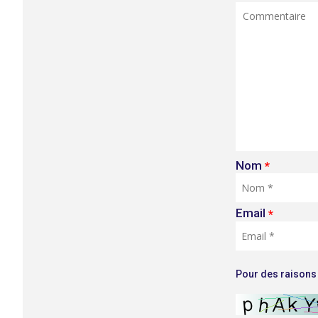
Nom
*
Email
*
Pour des raisons 