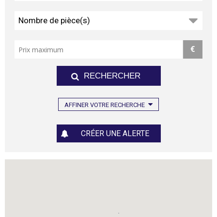
Nombre de pièce(s)
€
AFFINER VOTRE RECHERCHE
CRÉER UNE ALERTE