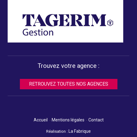
Trouvez votre agence :
RETROUVEZ TOUTES NOS AGENCES
Accueil
Mentions légales
Contact
La Fabrique
Réalisation :