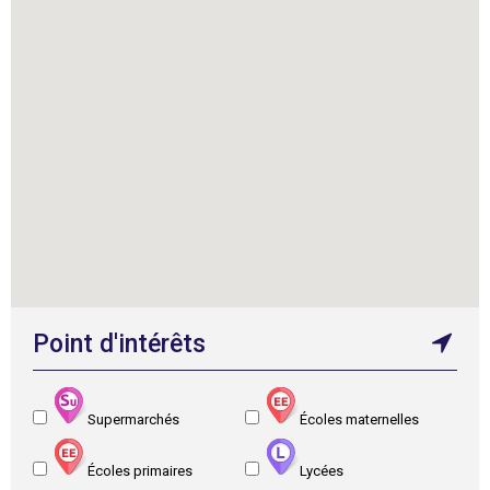
Point d'intérêts
Supermarchés
Écoles maternelles
Écoles primaires
Lycées