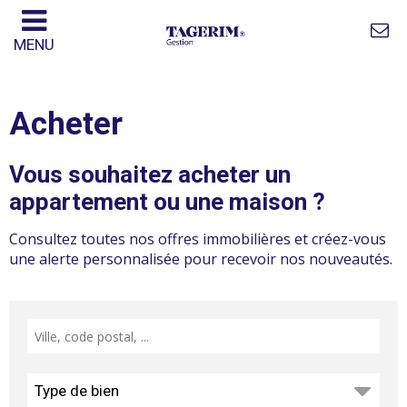
MENU
Acheter
Vous souhaitez acheter un
appartement ou une maison ?
Consultez toutes nos offres immobilières et créez-vous
une alerte personnalisée pour recevoir nos nouveautés.
Type de bien