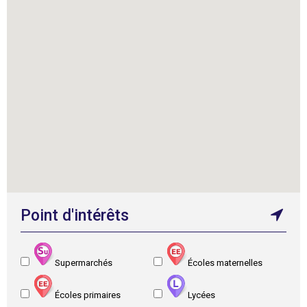
Point d'intérêts
Supermarchés
Écoles maternelles
Écoles primaires
Lycées