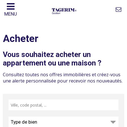
MENU
Acheter
Vous souhaitez acheter un
appartement ou une maison ?
Consultez toutes nos offres immobilières et créez-vous
une alerte personnalisée pour recevoir nos nouveautés.
Type de bien