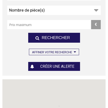
Nombre de pièce(s)
€
AFFINER VOTRE RECHERCHE
CRÉER UNE ALERTE