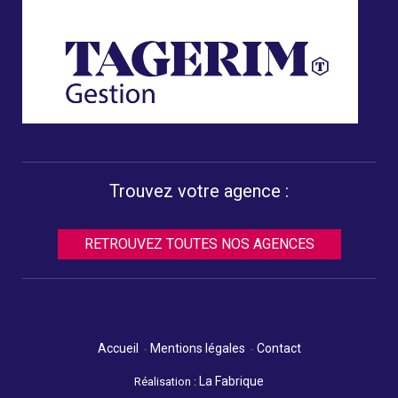
Trouvez votre agence :
RETROUVEZ TOUTES NOS AGENCES
Accueil
Mentions légales
Contact
La Fabrique
Réalisation :