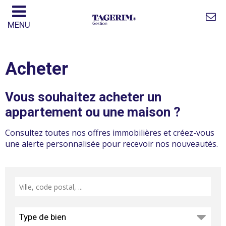
MENU
Acheter
Vous souhaitez acheter un
appartement ou une maison ?
Consultez toutes nos offres immobilières et créez-vous
une alerte personnalisée pour recevoir nos nouveautés.
Type de bien