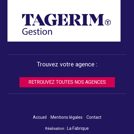
Trouvez votre agence :
RETROUVEZ TOUTES NOS AGENCES
Accueil
Mentions légales
Contact
La Fabrique
Réalisation :