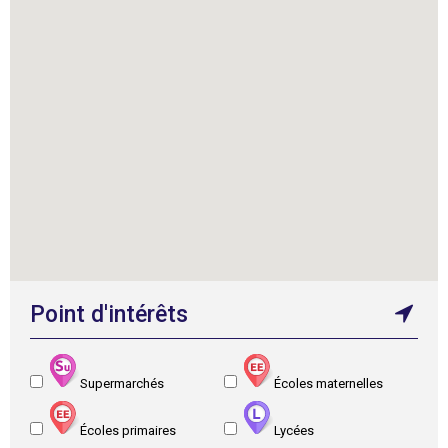
Point d'intérêts
Supermarchés
Écoles maternelles
Écoles primaires
Lycées