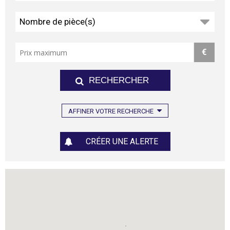
Nombre de pièce(s)
€
AFFINER VOTRE RECHERCHE
CRÉER UNE ALERTE