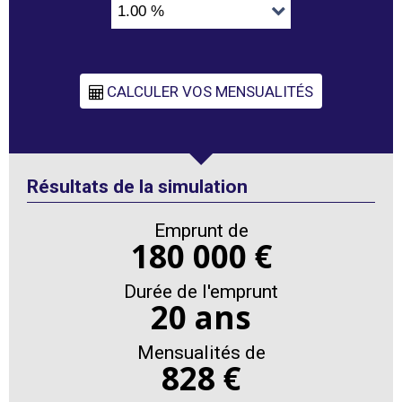
Résultats de la simulation
Emprunt de
180 000 €
Durée de l'emprunt
20 ans
Mensualités de
828 €