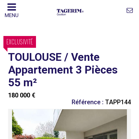
MENU
EXCLUSIVITÉ
TOULOUSE / Vente
Appartement 3 Pièces
55 m²
180 000 €
Référence :
TAPP144