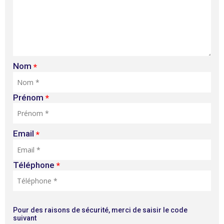
Nom
*
Prénom
*
Email
*
Téléphone
*
Pour des raisons de sécurité, merci de saisir le code
suivant