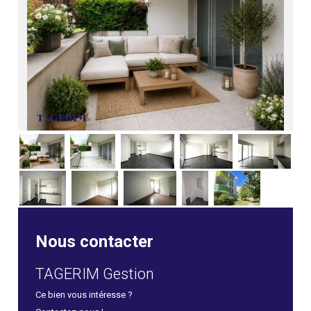
Nous contacter
TAGERIM Gestion
Ce bien vous intéresse ?