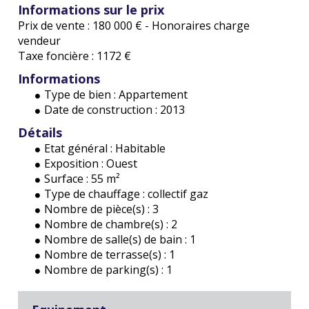
Informations sur le prix
Prix de vente :
180 000 €
- Honoraires charge
vendeur
Taxe foncière :
1172 €
Informations
Type de bien :
Appartement
Date de construction :
2013
Détails
Etat général :
Habitable
Exposition :
Ouest
Surface :
55 m²
Type de chauffage :
collectif gaz
Nombre de pièce(s) :
3
Nombre de chambre(s) :
2
Nombre de salle(s) de bain :
1
Nombre de terrasse(s) :
1
Nombre de parking(s) :
1