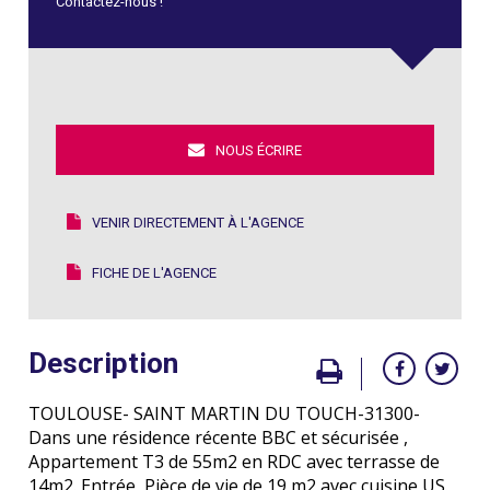
Contactez-nous !
NOUS ÉCRIRE
VENIR DIRECTEMENT À L'AGENCE
FICHE DE L'AGENCE
Description
TOULOUSE- SAINT MARTIN DU TOUCH-31300-
Dans une résidence récente BBC et sécurisée ,
Appartement T3 de 55m2 en RDC avec terrasse de
14m2. Entrée, Pièce de vie de 19 m2 avec cuisine US.