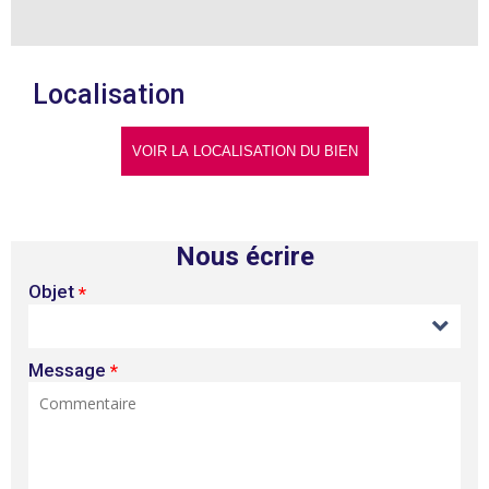
Localisation
Nous écrire
Objet
*
Message
*