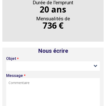
Durée de l'emprunt
20 ans
Mensualités de
736 €
Nous écrire
Objet
*
Message
*