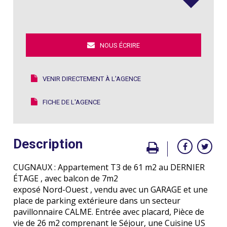
NOUS ÉCRIRE
VENIR DIRECTEMENT À L'AGENCE
FICHE DE L'AGENCE
Description
CUGNAUX : Appartement T3 de 61 m2 au DERNIER
ÉTAGE , avec balcon de 7m2
exposé Nord-Ouest , vendu avec un GARAGE et une
place de parking extérieure dans un secteur
pavillonnaire CALME. Entrée avec placard, Pièce de
vie de 26 m2 comprenant le Séjour, une Cuisine US