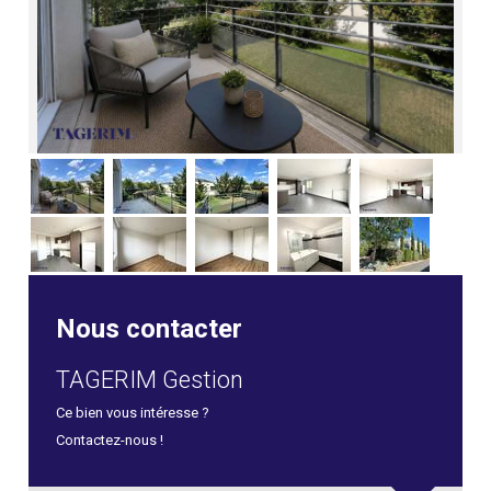
Nous contacter
TAGERIM Gestion
Ce bien vous intéresse ?
Contactez-nous !