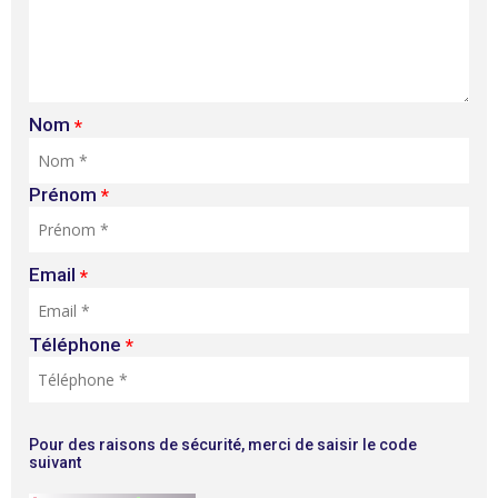
Nom
*
Prénom
*
Email
*
Téléphone
*
Pour des raisons de sécurité, merci de saisir le code
suivant