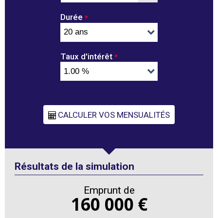
Durée
*
Taux d'intérêt
*
Résultats de la simulation
Emprunt de
160 000 €