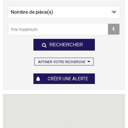
Nombre de pièce(s)
€
AFFINER VOTRE RECHERCHE
CRÉER UNE ALERTE