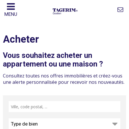
MENU
Acheter
Vous souhaitez acheter un
appartement ou une maison ?
Consultez toutes nos offres immobilières et créez-vous
une alerte personnalisée pour recevoir nos nouveautés.
Type de bien