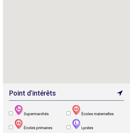
Point d'intérêts
Supermarchés
Écoles maternelles
Écoles primaires
Lycées