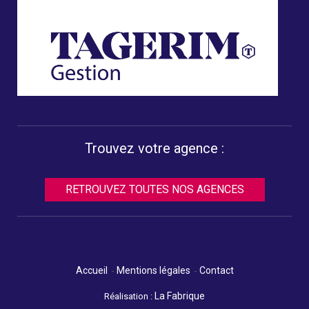
Trouvez votre agence :
RETROUVEZ TOUTES NOS AGENCES
Accueil
Mentions légales
Contact
La Fabrique
Réalisation :